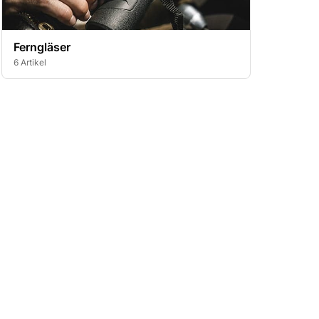
Ferngläser
6 Artikel