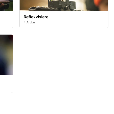
Reflexvisiere
4 Artikel