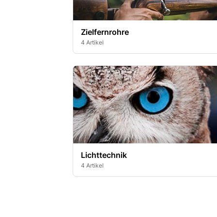
Zielfernrohre
4 Artikel
Lichttechnik
4 Artikel