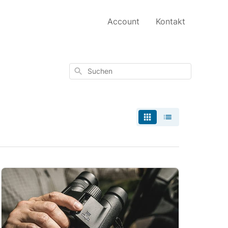
Account
Kontakt
Suchen