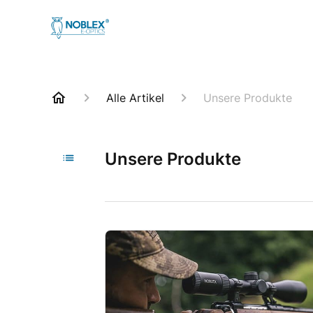
Alle Artikel
Unsere Produkte
Unsere Produkte